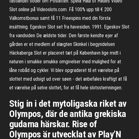
fastlandet söder om Poslätten. Spela Haul of Hades Video
Slot online på Videoslots.com. Få 100% upp till € 200
Välkomstbonus samt få 11 Freespins med din första
insättning. Egeskov Slot set fra havesiden. 1991. Egeskov Slot
fra vandsiden De ældste tider. Den første kendte ejer af
gården er et medlem af slægten Skinkel i begyndelsen
Häckaberga Slot er placeret tæt på København lige midt i
naturen i smukke smukke omgivelser med mulighed for at
låne robåd og cykler. Vi blev opgraderet til et værelse på
slottet med udsigt ud over søen - det anbefales kraftigt at få
et værelse på selve slottet, for at få hele slotsstemningen.
Stig in i det mytoligaska riket av
Olympos, där de antika grekiska
gudarna härskar. Rise of
Olympos är utvecklat av Play’N