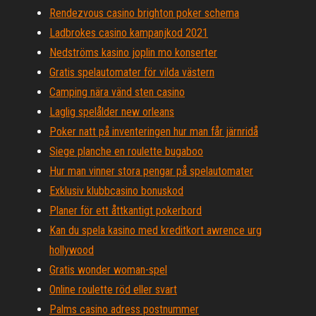
Rendezvous casino brighton poker schema
Ladbrokes casino kampanjkod 2021
Nedströms kasino joplin mo konserter
Gratis spelautomater för vilda västern
Camping nära vänd sten casino
Laglig spelålder new orleans
Poker natt på inventeringen hur man får järnridå
Siege planche en roulette bugaboo
Hur man vinner stora pengar på spelautomater
Exklusiv klubbcasino bonuskod
Planer för ett åttkantigt pokerbord
Kan du spela kasino med kreditkort awrence urg
hollywood
Gratis wonder woman-spel
Online roulette röd eller svart
Palms casino adress postnummer