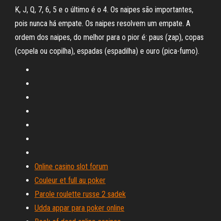
K, J, Q, 7, 6, 5 e o último é o 4. Os naipes são importantes,
pois nunca há empate. Os naipes resolvem um empate. A
ordem dos naipes, do melhor para o pior é: paus (zap), copas
(copela ou copilha), espadas (espadilha) e ouro (pica-fumo).
Online casino slot forum
Couleur et full au poker
Parole roulette russe 2 sadek
Udda appar para poker online