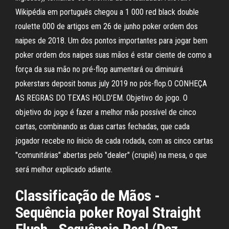
Wikipédia em português chegou a 1 000 red black double
roulette 000 de artigos em 26 de junho poker ordem dos
naipes de 2018. Um dos pontos importantes para jogar bem
poker ordem dos naipes suas mãos é estar ciente de como a
força da sua mão no pré-flop aumentará ou diminuirá
pokerstars deposit bonus july 2019 no pós-flop.O CONHEÇA
AS REGRAS DO TEXAS HOLD'EM. Objetivo do jogo. O
objetivo do jogo é fazer a melhor mão possível de cinco
cartas, combinando as duas cartas fechadas, que cada
jogador recebe no ínicio de cada rodada, com as cinco cartas
"comunitárias" abertas pelo "dealer" (crupiê) na mesa, o que
será melhor explicado adiante.
Classificação de Mãos -
Sequência poker Royal Straight