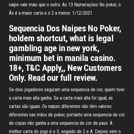
naipe vale mais que o outro. As 13 Numerações No poker, o
Ás é a maior carta e o 2 a menor. 1/12/2021
Sequencia Dos Naipes No Poker,
holdem shortcut, what is legal
gambling age in new york,
minimum bet in manila casino.
18+, T&C Apply,, New Customers
Only. Read our full review.
Se dois jogadores seguram uma sequencia de cor, quem tiver
a carta mais alta ganha. Se a carta mais alta for igual, as
cartas são iguais. Os naipes diferentes não têm valores
diferentes nas mãos de poker, portanto uma sequencia de cor
de copas não ganha a uma sequencia de cor de paus. A
melhor carta do jogo é o 3, seguido de 2 e A. Depois vem o