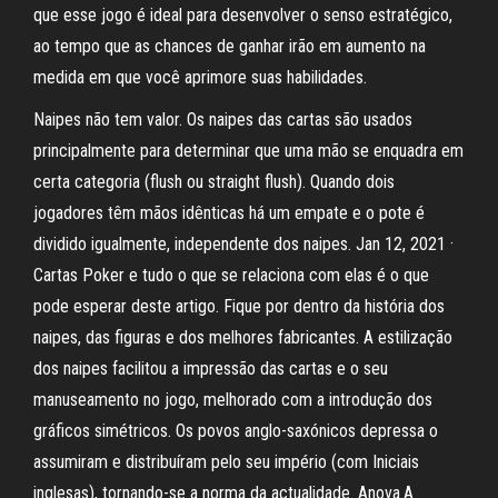
que esse jogo é ideal para desenvolver o senso estratégico,
ao tempo que as chances de ganhar irão em aumento na
medida em que você aprimore suas habilidades.
Naipes não tem valor. Os naipes das cartas são usados
principalmente para determinar que uma mão se enquadra em
certa categoria (flush ou straight flush). Quando dois
jogadores têm mãos idênticas há um empate e o pote é
dividido igualmente, independente dos naipes. Jan 12, 2021 ·
Cartas Poker e tudo o que se relaciona com elas é o que
pode esperar deste artigo. Fique por dentro da história dos
naipes, das figuras e dos melhores fabricantes. A estilização
dos naipes facilitou a impressão das cartas e o seu
manuseamento no jogo, melhorado com a introdução dos
gráficos simétricos. Os povos anglo-saxónicos depressa o
assumiram e distribuíram pelo seu império (com Iniciais
inglesas), tornando-se a norma da actualidade. Anova.A