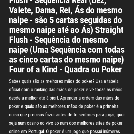
Flush - Sequência Real (Dez,
Valete, Dama, Rei, Ás do mesmo
naipe - são 5 cartas seguidas do
mesmo naipe até ao Ás) Straight
Flush - Sequência do mesmo
naipe (Uma Sequência com todas
as cinco cartas do mesmo naipe)
Four of a Kind - Quadra ou Poker
Sabes quais são as melhores mãos do poker? Usa a tabela
oficial com o ranking das mãos de poker e vê todas as mãos
desde a melhor até à pior!. Aprender a ordem das mãos de
poker e quais são as melhores mãos de poker é a primeira
coisa que precisas fazer antes de te sentares para jogar, quer
seja num casino ao vivo ao num dos melhores sites de poker
online em Portugal. O poker é um jogo que possui inúmeras