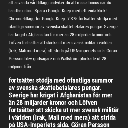
att använda vårt tillägg undviker du att missa bonus när du
handlar online. Spara i Google Keep med ett enda klick!
Chrome-tillägg för Google Keep. 7 375 fortsätter stödja med
ofantliga summor av svenska skattebetalares pengar. Sverige
har krigat i Afghanistan för mer än 28 miljarder kronor och
Löfven fortsätter att skicka ut mer svensk militär i världen
(Irak, Mali med mera) att strida på USA-imperiets sida. Göran
Persson blev godsägare och Wallström plockade ut 28
miljoner från
fortsätter stödja med ofantliga summor
av svenska skattebetalares pengar.
Sverige har krigat i Afghanistan för mer
än 28 miljarder kronor och Löfven
fortsätter att skicka ut mer svensk militär
i världen (Irak, Mali med mera) att strida
på USA-imperiets sida. Göran Persson