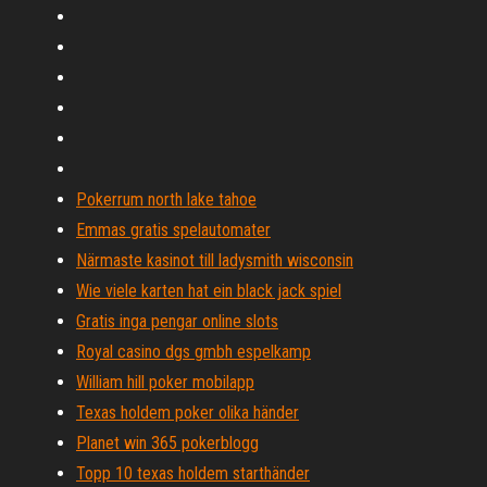
Pokerrum north lake tahoe
Emmas gratis spelautomater
Närmaste kasinot till ladysmith wisconsin
Wie viele karten hat ein black jack spiel
Gratis inga pengar online slots
Royal casino dgs gmbh espelkamp
William hill poker mobilapp
Texas holdem poker olika händer
Planet win 365 pokerblogg
Topp 10 texas holdem starthänder