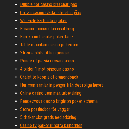
Dubbla ner casino kraschar ipad
Crown casino clarke street ingång
Wie viele karten bei poker
B casino bonus utan insättning
Kuroko no basuke poker face
Table mountain casino pokerrum
Xtreme slots riktiga pengar
Prince of persia crown casino
4 bilder 1 mot pingouin casino
Chalet te koop slot cranendonck
Hur man samlar in pengar från det roliga huset
Online casino utan max utbetalning
Rendezvous casino brighton poker schema
Stora postluckor för väggar
5 drakar slot gratis nedladdning
Casino rv parkerar norra kalifornien