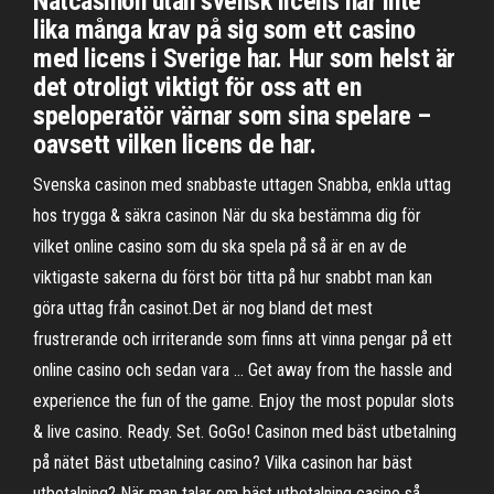
Nätcasinon utan svensk licens har inte
lika många krav på sig som ett casino
med licens i Sverige har. Hur som helst är
det otroligt viktigt för oss att en
speloperatör värnar som sina spelare –
oavsett vilken licens de har.
Svenska casinon med snabbaste uttagen Snabba, enkla uttag
hos trygga & säkra casinon När du ska bestämma dig för
vilket online casino som du ska spela på så är en av de
viktigaste sakerna du först bör titta på hur snabbt man kan
göra uttag från casinot.Det är nog bland det mest
frustrerande och irriterande som finns att vinna pengar på ett
online casino och sedan vara … Get away from the hassle and
experience the fun of the game. Enjoy the most popular slots
& live casino. Ready. Set. GoGo! Casinon med bäst utbetalning
på nätet Bäst utbetalning casino? Vilka casinon har bäst
utbetalning? När man talar om bäst utbetalning casino så