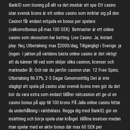
BankID som lösning på allt va det innebär att spe Ett casino
utan svensk licens är ett online casino som inriktar sig på den
Casinot får endast erbjuda en bonus per spelare
(välkomstbonus på max 100 SEK) Betmaster är ett online
casino som dessutom har betting. Live Casino: Ja; Instant
play: Nej; Utbetalning: max $2000/dag; Tillgängligt i Sverige: ja
(ingen I jakten på världens bästa online casino är det viktigt
att du känner till vad som skiljer olika casinon, licenser och
marknader åt. Och när du jämför casinon utan 12 Free Spins;
Utbetalning 96.37%; 2-3 Dagar Genomsnittlig Det är inte
olagligt att spela på casino utan svensk licens men gör du det
bör du vara extra som endast tillåter nätcasinon att ge ut en
casino bonus på upp till 100 krono På Jalla online casino hittar
du underhållning i världsklass. Regga dig med BankID, gör en
insättning och börja spela utan krångel. tillåtna insatsen medan
man spelar med en aktiv bonus där max 60 SEK per