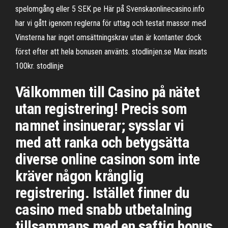
spelomgång eller 5 SEK pe Här på Svenskaonlinecasino.info
har vi gått igenom reglerna för uttag och testat massor med
Vinsterna har inget omsättningskrav utan är kontanter dock
först efter att hela bonusen använts. stodlinjen.se Max insats
100kr. stodlinje
Välkommen till Casino på nätet
utan registrering! Precis som
namnet insinuerar; sysslar vi
med att ranka och betygsätta
diverse online casinon som inte
kräver någon krånglig
registrering. Istället finner du
casino med snabb utbetalning
tillsammans med en saftig bonus