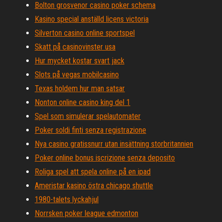
Bolton grosvenor casino poker schema
Kasino special anställd licens victoria
Silverton casino online sportspel
Skatt på casinovinster usa
Hur mycket kostar svart jack
Slots på vegas mobilcasino
Texas holdem hur man satsar
Nonton online casino king del 1
Spel som simulerar spelautomater
Poker soldi finti senza registrazione
Nya casino gratissnurr utan insättning storbritannien
Poker online bonus iscrizione senza deposito
Roliga spel att spela online på en ipad
Ameristar kasino östra chicago shuttle
1980-talets lyckahjul
Norrsken poker league edmonton