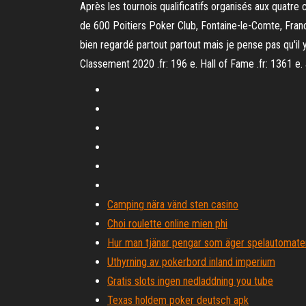
Après les tournois qualificatifs organisés aux quatre
de 600 Poitiers Poker Club, Fontaine-le-Comte, Franc
bien regardé partout partout mais je pense pas qu'il y
Classement 2020 .fr: 196 e. Hall of Fame .fr: 1361 e.
Camping nära vänd sten casino
Choi roulette online mien phi
Hur man tjänar pengar som äger spelautomate
Uthyrning av pokerbord inland imperium
Gratis slots ingen nedladdning you tube
Texas holdem poker deutsch apk