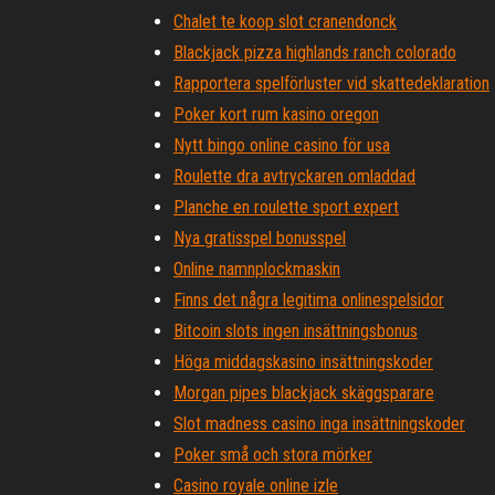
Chalet te koop slot cranendonck
Blackjack pizza highlands ranch colorado
Rapportera spelförluster vid skattedeklaration
Poker kort rum kasino oregon
Nytt bingo online casino för usa
Roulette dra avtryckaren omladdad
Planche en roulette sport expert
Nya gratisspel bonusspel
Online namnplockmaskin
Finns det några legitima onlinespelsidor
Bitcoin slots ingen insättningsbonus
Höga middagskasino insättningskoder
Morgan pipes blackjack skäggsparare
Slot madness casino inga insättningskoder
Poker små och stora mörker
Casino royale online izle