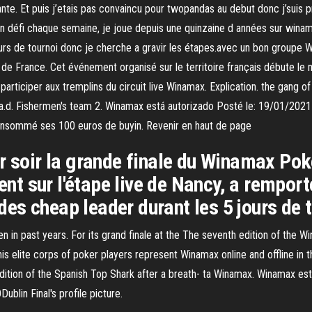
e. Et puis j’etais pas convaincu pour twopandas au debut donc j’suis pr
 défi chaque semaine, je joue depuis une quinzaine d années sur winama
jours de tournoi donc je cherche a gravir les étapes.avec un bon group
de France. Cet événement organisé sur le territoire français débute le m
participer aux tremplins du circuit live Winamax. Explication. the gang of
d. Fishermen's team 2. Winamax está autorizado Posté le: 19/01/2021
onsommé ses 100 euros de buyin. Revenir en haut de page
r soir la grande finale du Winamax Pok
ment sur l'étape live de Nancy, a rempor
 des cheap leader durant les 5 jours de 
 in past years. For its grand finale at the The seventh edition of the 
his elite corps of poker players represent Winamax online and offline in
ition of the Spanish Top Shark after a breath- ta Winamax. Winamax e
lin Final's profile picture.